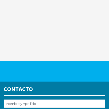
CONTACTO