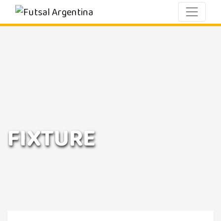
FIXTURE