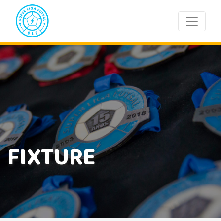
FIXTURE