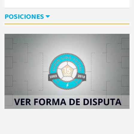
POSICIONES